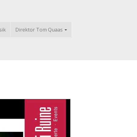
sik
Direktor Tom Quaas