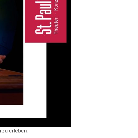
i zu erleben.