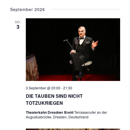
September 2026
DO.
3
3 September @ 20:00
-
21:30
DIE TAUBEN SIND NICHT
TOTZUKRIEGEN
Theaterkahn Dresdner Brettl
Terrassenufer an der
Augustusbrücke, Dresden, Deutschland