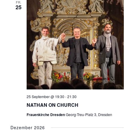
FR.
25
25 September @ 19:30
-
21:30
NATHAN ON CHURCH
Frauenkirche Dresden
Georg-Treu-Platz 3, Dresden
Dezember 2026