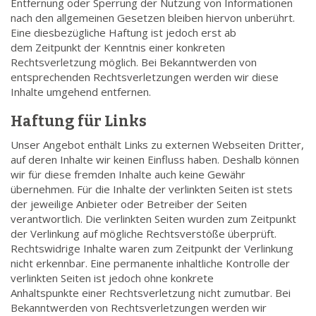
Entfernung oder Sperrung der Nutzung von Informationen
nach den allgemeinen Gesetzen bleiben hiervon unberührt.
Eine diesbezügliche Haftung ist jedoch erst ab
dem Zeitpunkt der Kenntnis einer konkreten
Rechtsverletzung möglich. Bei Bekanntwerden von
entsprechenden Rechtsverletzungen werden wir diese
Inhalte umgehend entfernen.
Haftung für Links
Unser Angebot enthält Links zu externen Webseiten Dritter,
auf deren Inhalte wir keinen Einfluss haben. Deshalb können
wir für diese fremden Inhalte auch keine Gewähr
übernehmen. Für die Inhalte der verlinkten Seiten ist stets
der jeweilige Anbieter oder Betreiber der Seiten
verantwortlich. Die verlinkten Seiten wurden zum Zeitpunkt
der Verlinkung auf mögliche Rechtsverstöße überprüft.
Rechtswidrige Inhalte waren zum Zeitpunkt der Verlinkung
nicht erkennbar. Eine permanente inhaltliche Kontrolle der
verlinkten Seiten ist jedoch ohne konkrete
Anhaltspunkte einer Rechtsverletzung nicht zumutbar. Bei
Bekanntwerden von Rechtsverletzungen werden wir