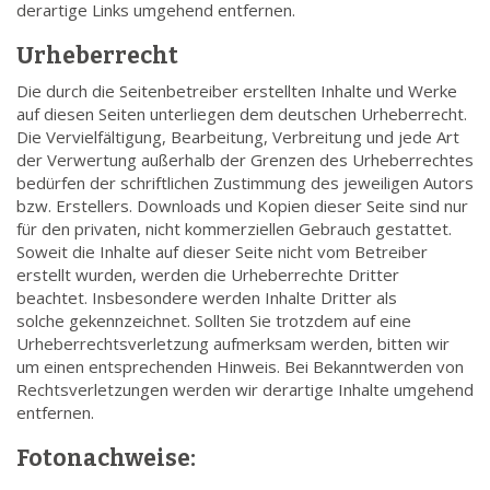
derartige Links umgehend entfernen.
Urheberrecht
Die durch die Seitenbetreiber erstellten Inhalte und Werke
auf diesen Seiten unterliegen dem deutschen Urheberrecht.
Die Vervielfältigung, Bearbeitung, Verbreitung und jede Art
der Verwertung außerhalb der Grenzen des Urheberrechtes
bedürfen der schriftlichen Zustimmung des jeweiligen Autors
bzw. Erstellers. Downloads und Kopien dieser Seite sind nur
für den privaten, nicht kommerziellen Gebrauch gestattet.
Soweit die Inhalte auf dieser Seite nicht vom Betreiber
erstellt wurden, werden die Urheberrechte Dritter
beachtet. Insbesondere werden Inhalte Dritter als
solche gekennzeichnet. Sollten Sie trotzdem auf eine
Urheberrechtsverletzung aufmerksam werden, bitten wir
um einen entsprechenden Hinweis. Bei Bekanntwerden von
Rechtsverletzungen werden wir derartige Inhalte umgehend
entfernen.
Fotonachweise: