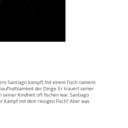
mens Santiago kämpft mit einem Fisch namens
aufhaltsamkeit der Dinge. Er trauert seiner
 seiner Kindheit oft fischen war. Santiago
der Kampf mit dem riesigen Fisch? Aber was