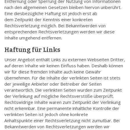
Entfernung oder Sperrung der Nutzung von Informationen
nach den allgemeinen Gesetzen bleiben hiervon unberührt.
Eine diesbezügliche Haftung ist jedoch erst ab
dem Zeitpunkt der Kenntnis einer konkreten
Rechtsverletzung möglich. Bei Bekanntwerden von
entsprechenden Rechtsverletzungen werden wir diese
Inhalte umgehend entfernen.
Haftung für Links
Unser Angebot enthält Links zu externen Webseiten Dritter,
auf deren Inhalte wir keinen Einfluss haben. Deshalb können
wir für diese fremden Inhalte auch keine Gewähr
übernehmen. Für die Inhalte der verlinkten Seiten ist stets
der jeweilige Anbieter oder Betreiber der Seiten
verantwortlich. Die verlinkten Seiten wurden zum Zeitpunkt
der Verlinkung auf mögliche Rechtsverstöße überprüft.
Rechtswidrige Inhalte waren zum Zeitpunkt der Verlinkung
nicht erkennbar. Eine permanente inhaltliche Kontrolle der
verlinkten Seiten ist jedoch ohne konkrete
Anhaltspunkte einer Rechtsverletzung nicht zumutbar. Bei
Bekanntwerden von Rechtsverletzungen werden wir