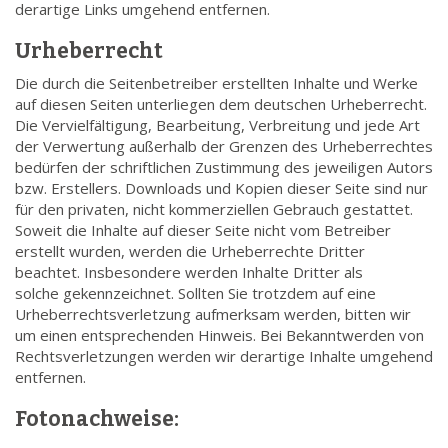
derartige Links umgehend entfernen.
Urheberrecht
Die durch die Seitenbetreiber erstellten Inhalte und Werke
auf diesen Seiten unterliegen dem deutschen Urheberrecht.
Die Vervielfältigung, Bearbeitung, Verbreitung und jede Art
der Verwertung außerhalb der Grenzen des Urheberrechtes
bedürfen der schriftlichen Zustimmung des jeweiligen Autors
bzw. Erstellers. Downloads und Kopien dieser Seite sind nur
für den privaten, nicht kommerziellen Gebrauch gestattet.
Soweit die Inhalte auf dieser Seite nicht vom Betreiber
erstellt wurden, werden die Urheberrechte Dritter
beachtet. Insbesondere werden Inhalte Dritter als
solche gekennzeichnet. Sollten Sie trotzdem auf eine
Urheberrechtsverletzung aufmerksam werden, bitten wir
um einen entsprechenden Hinweis. Bei Bekanntwerden von
Rechtsverletzungen werden wir derartige Inhalte umgehend
entfernen.
Fotonachweise: