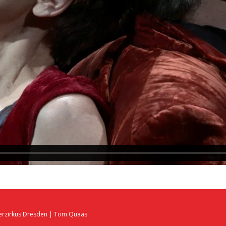
terzirkus Dresden | Tom Quaas