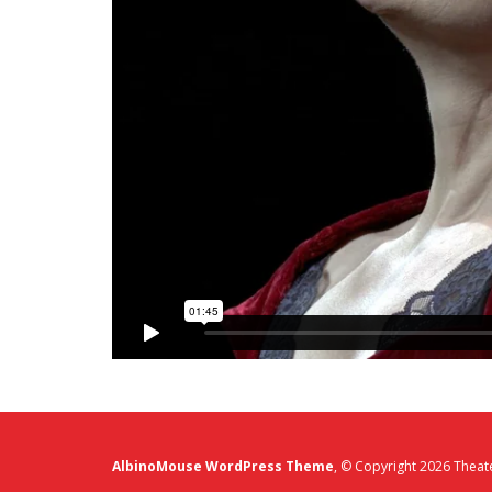
AlbinoMouse WordPress Theme
, © Copyright 2026 Thea