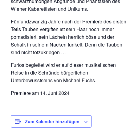
schwarzhumorigen Abgründe und Phantasien des
Wiener Kabarettisten und Unikums.
Fünfundzwanzig Jahre nach der Premiere des ersten
Teils Tauben vergiften ist sein Haar noch immer
pomadisiert, sein Lächeln herrlich böse und der
Schalk in seinem Nacken funkelt. Denn die Tauben
sind nicht totzukriegen …
Furios begleitet wird er auf dieser musikalischen
Reise in die Schründe bürgerlichen
Unterbewusstseins von Michael Fuchs.
Premiere am 14. Juni 2024
Zum Kalender hinzufügen