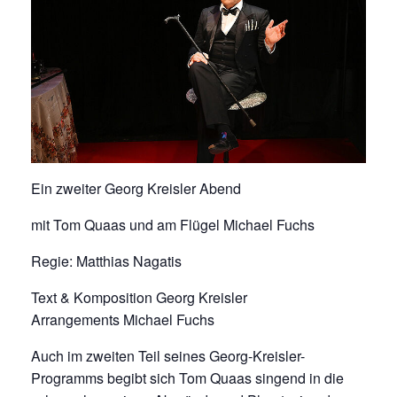
Ein zweiter Georg Kreisler Abend
mit Tom Quaas und am Flügel Michael Fuchs
Regie: Matthias Nagatis
Text & Komposition Georg Kreisler
Arrangements Michael Fuchs
Auch im zweiten Teil seines Georg-Kreisler-
Programms begibt sich Tom Quaas singend in die