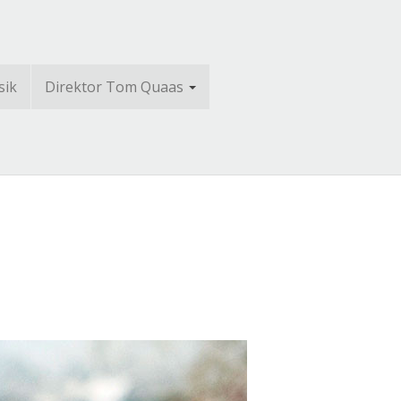
sik
Direktor Tom Quaas