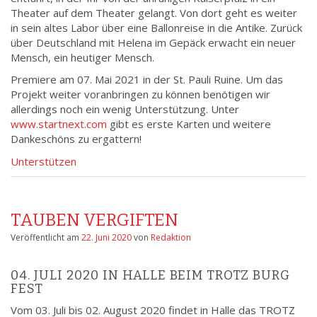
Theater auf dem Theater gelangt. Von dort geht es weiter
in sein altes Labor über eine Ballonreise in die Antike. Zurück
über Deutschland mit Helena im Gepäck erwacht ein neuer
Mensch, ein heutiger Mensch.
Premiere am 07. Mai 2021 in der St. Pauli Ruine. Um das
Projekt weiter voranbringen zu können benötigen wir
allerdings noch ein wenig Unterstützung. Unter
www.startnext.com
gibt es erste Karten und weitere
Dankeschöns zu ergattern!
Unterstützen
TAUBEN VERGIFTEN
Veröffentlicht am
22. Juni 2020
von
Redaktion
04. JULI 2020 IN HALLE BEIM TROTZ BURG
FEST
Vom 03. Juli bis 02. August 2020 findet in Halle das TROTZ