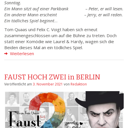
Sonntag.
Ein Mann sitzt auf einer Parkbank – Peter, er will lesen.
Ein anderer Mann erscheint – Jerry, er will reden.
Ein tödliches Spiel beginnt
…
Tom Quaas und Felix C. Voigt haben sich erneut
zusammengeschlossen um auf die Bühne zu treten. Doch
statt einer Komödie wie Laurel & Hardy, wagen sich die
Beiden dieses Mal an ein tödliches Spiel.
Weiterlesen
FAUST HOCH ZWEI in BERLIN
Veröffentlicht am
3. November 2021
von
Redaktion