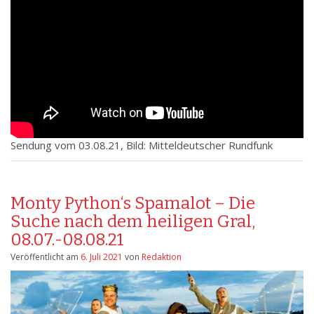
Sendung vom 03.08.21, Bild: Mitteldeutscher Rundfunk
Monty Python‘s Spamalot – Die
Suche nach dem heiligen Gral,
08.07.-08.08.21
Veröffentlicht am
6. Juli 2021
von
Redaktion