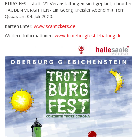
BURG FEST statt. 21 Veranstaltungen sind geplant, darunter
TAUBEN VERGIFTEN- Ein Georg Kreisler Abend mit Tom
Quaas am 04. Juli 2020.
Karten unter:
www.scantickets.de
Weitere Informationen:
www.trotzburgfest.leballong.de