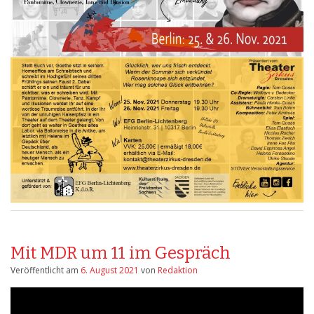
Mit MDR um 11 im Gespräch
Veröffentlicht am
6. August 2021
von
Redaktion