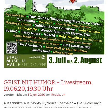
GEIST MIT HUMOR – Livestream,
19.06.20, 19.30 Uhr
Veröffentlicht am
19. Juni 2020
von
Redaktion
Ausschnitte aus Monty Python’s Spamalot – Die Suche nach