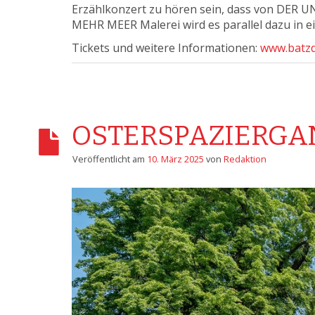
Erzählkonzert zu hören sein, dass von DER 
MEHR MEER Malerei wird es parallel dazu in 
Tickets und weitere Informationen:
www.batzd
OSTERSPAZIERGANG
Veröffentlicht am
10. März 2025
von
Redaktion