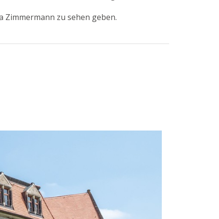
ina Zimmermann zu sehen geben.