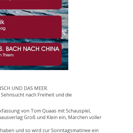
MENSCH UND DAS MEER.
Sehnsucht nach Freiheit und die
fassung von Tom Quaas mit Schauspiel,
usverlag Groß und Klein ein, Märchen voller
t haben und so wird zur Sonntagsmatinee ein