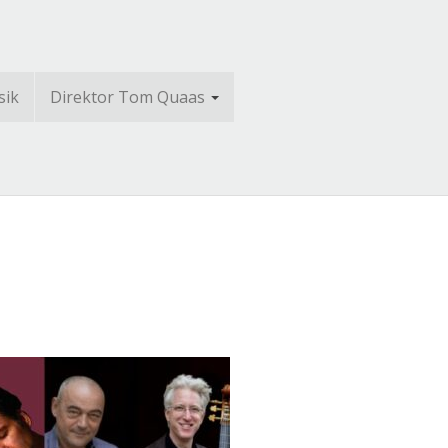
sik
Direktor Tom Quaas