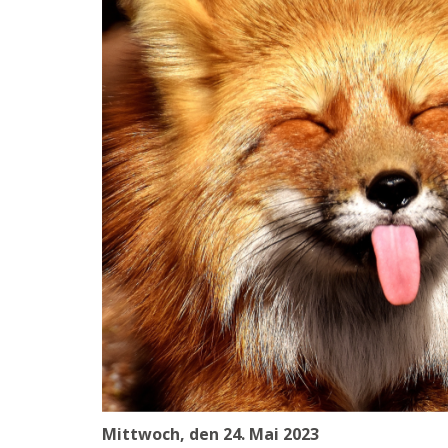
Mittwoch, den 24. Mai 2023