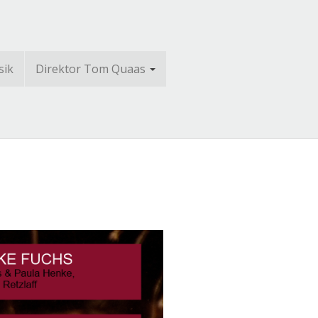
sik
Direktor Tom Quaas